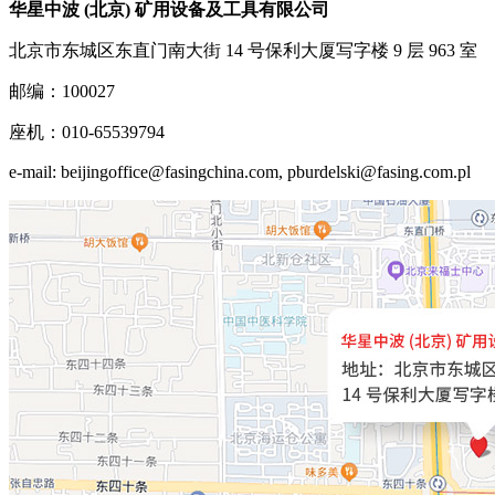
华星中波 (北京) 矿用设备及工具有限公司
北京市东城区东直门南大街 14 号保利大厦写字楼 9 层 963 室
邮编：100027
座机：010-65539794
e-mail: beijingoffice@fasingchina.com, pburdelski@fasing.com.pl