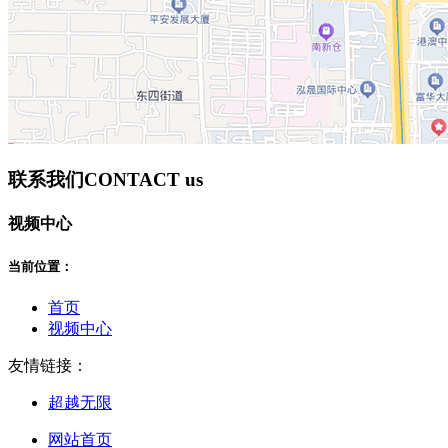
联系我们
CONTACT us
视频中心
当前位置：
首页
视频中心
友情链接：
超越无限
网站首页