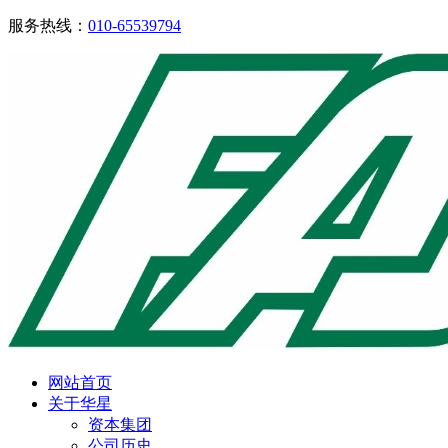
服务热线：
010-65539794
网站首页
关于华星
资本集团
公司历史