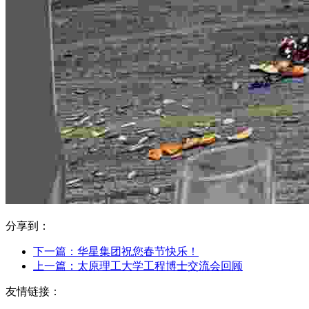
分享到：
下一篇：
华星集团祝您春节快乐！
上一篇：
太原理工大学工程博士交流会回顾
友情链接：