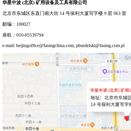
华星中波 (北京) 矿用设备及工具有限公司
北京市东城区东直门南大街 14 号保利大厦写字楼 9 层 963 室
邮编：100027
座机：010-65539794
e-mail: beijingoffice@fasingchina.com, pburdelski@fasing.com.pl