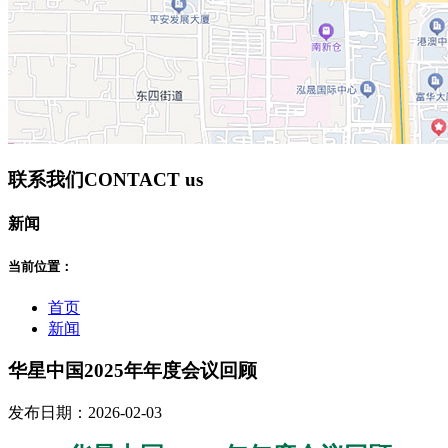
联系我们
CONTACT us
新闻
当前位置：
首页
新闻
华星中国2025年年度会议回顾
发布日期：2026-02-03