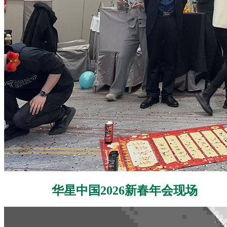
华星中国2026新春年会现场