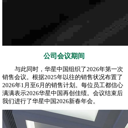
公司会议期间
与此同时，华星中国组织了
2026年第一次
销售会议。根据2025年以往的销售状况布置了
2026年1月至6月的销售计划。每位员工都信心
满满表示2026华星中国再创佳绩。会议结束后
我们进行了华星中国2026新春年会。