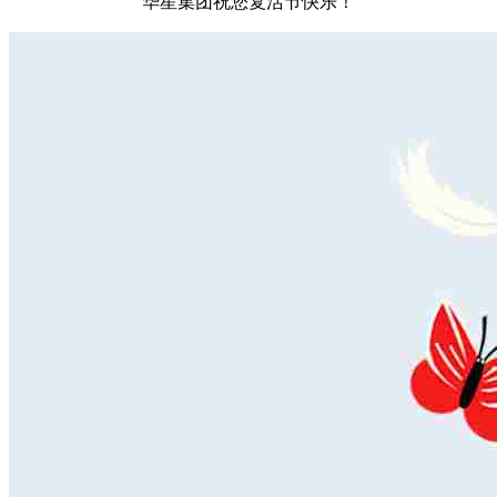
华星集团祝您复活节快乐！