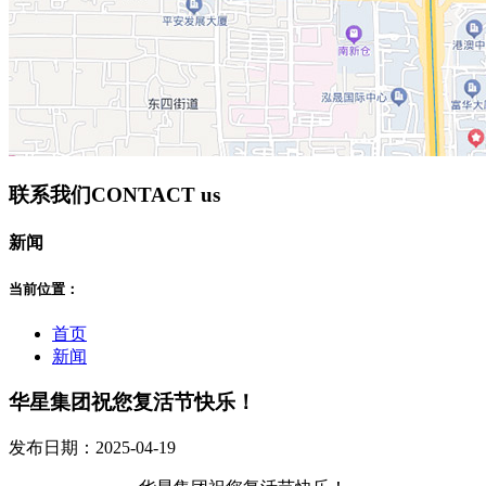
联系我们
CONTACT us
新闻
当前位置：
首页
新闻
华星集团祝您复活节快乐！
发布日期：2025-04-19