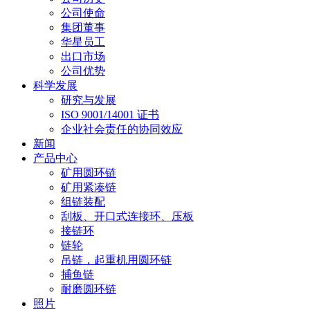
公司使命
集团董事
华星员工
出口市场
公司优势
科学发展
研究与发展
ISO 9001/14001 证书
企业社会责任的协同效应
新闻
产品中心
矿用圆环链
矿用紧凑链
组链装配
刮板、开口式连接环、压板
接链环
链轮
吊链，起重机用圆环链
捕鱼链
耐磨圆环链
照片