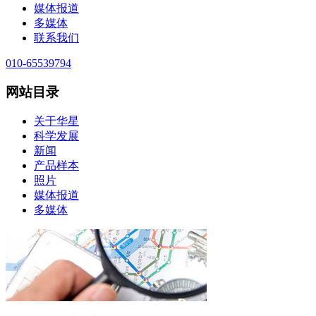
媒体报道
多媒体
联系我们
010-65539794
网站目录
关于华星
科学发展
新闻
产品样本
照片
媒体报道
多媒体